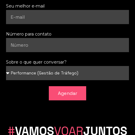
Seu melhor e-mail
Número para contato
Sobre o que quer conversar?
Agendar