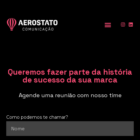
Queremos fazer parte da história
de sucesso da sua marca
Agende uma reunião com nosso time
Como podemos te chamar?